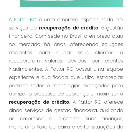
A
Fattor RC
é uma empresa especializada em
serviços de
recuperação de crédito
e gestão
financeira. Com sede no Brasil, a empresa atua
no mercado há anos, oferecendo soluções
eficientes para ajudar seus clientes a
recuperarem valores devidos por clientes
inadimplentes. A Fattor RC possui uma equipe
experiente e qualificada, que utiliza estratégias
personalizadas e tecnologias avançadas para
otimizar o processo de cobrança e maximizar a
recuperação de crédito
. A Fattor RC oferece
ainda serviços de gestão financeira, auxiliando
as empresas a organizar suas finanças,
melhorar o fluxo de caixa e evitar situações de