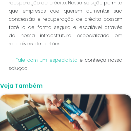
recuperação de crédito. Nossa solução permite
que empresas que querem aumentar sua
concessão e recuperação de crédito possam
fazê-lo de forma segura e escalável através
de nossa infraestrutura especializada em
recebíveis de cartões.
→
Fale com um especialista
e conheça nossa
solução!
Veja Também