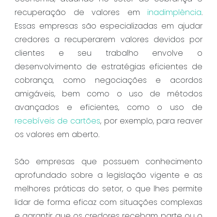
recuperação de valores em
inadimplência
.
Essas empresas são especializadas em ajudar
credores a recuperarem valores devidos por
clientes e seu trabalho envolve o
desenvolvimento de estratégias eficientes de
cobrança, como negociações e acordos
amigáveis, bem como o uso de métodos
avançados e eficientes, como o uso de
recebíveis de cartões
, por exemplo, para reaver
os valores em aberto.
São empresas que possuem conhecimento
aprofundado sobre a legislação vigente e as
melhores práticas do setor, o que lhes permite
lidar de forma eficaz com situações complexas
e garantir que os credores recebam parte ou o