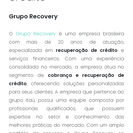
Grupo Recovery
O
Grupo Recovery
é uma empresa brasileira
com mais de 20 anos de atuação,
especializada em
recuperação de crédito
e
serviços financeiros. Com uma experiência
consolidada no mercado, a empresa atua no
segmento de
cobrança e recuperação de
crédito
, oferecendo soluções personalizadas
para seus clientes. A empresa que pertence ao
grupo Itaú, possui uma equipe composta por
profissionais qualificados, que possuem
expertise no setor e conhecimento das
melhores práticas do mercado. Com um amplo