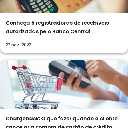
Conheça 5 registradoras de recebíveis
autorizadas pelo Banco Central
22 nov., 2022
Chargeback: O que fazer quando o cliente
cancelar a compra de cartão de crédito