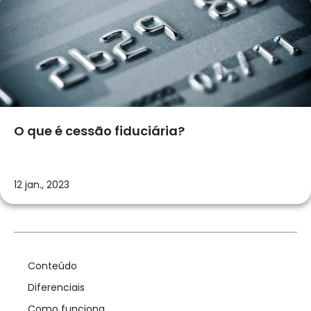
O que é cessão fiduciária?
12 jan., 2023
Conteúdo
Diferenciais
Como funciona