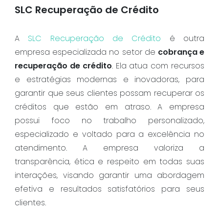
SLC Recuperação de Crédito
A
SLC Recuperação de Crédito
é outra
empresa especializada no setor de
cobrança e
recuperação de crédito
. Ela atua com recursos
e estratégias modernas e inovadoras, para
garantir que seus clientes possam recuperar os
créditos que estão em atraso. A empresa
possui foco no trabalho personalizado,
especializado e voltado para a excelência no
atendimento. A empresa valoriza a
transparência, ética e respeito em todas suas
interações, visando garantir uma abordagem
efetiva e resultados satisfatórios para seus
clientes.