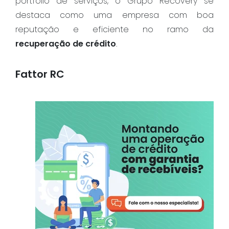
portfólio de serviços, o Grupo Recovery se
destaca como uma empresa com boa
reputação e eficiente no ramo da
recuperação de crédito
.
Fattor RC