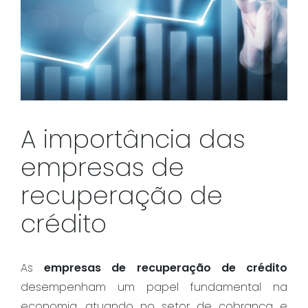
A importância das
empresas de
recuperação de
crédito
As
empresas de recuperação de crédito
desempenham um papel fundamental na
economia, atuando no setor de cobrança e