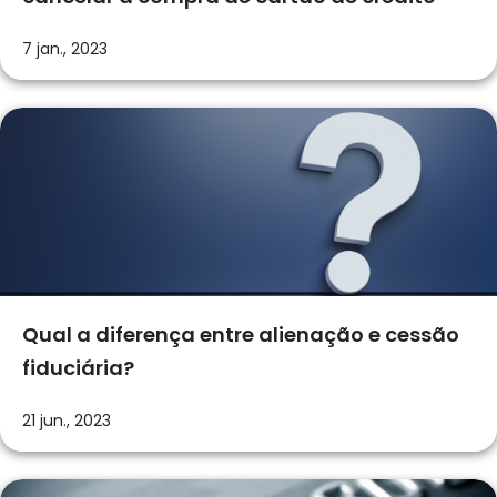
7 jan., 2023
Qual a diferença entre alienação e cessão
fiduciária?
21 jun., 2023