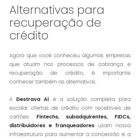
Alternativas para
recuperação de
crédito
Agora que você conheceu algumas empresas
que atuam nos processos de cobrança e
recuperação de crédito, é importante
conhecer também as alternativas.
A
Destrava Aí
é a solução completa para
escalar ofertas de crédito com recebíveis de
cartões.
Fintechs, subadquirentes, FIDCs,
distribuidores e franqueadores
usam nossa
infraestrutura para aumentar a concessão e a