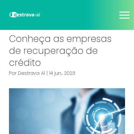
Conheça as empresas
de recuperação de
crédito
Por
Destrava Aí
| 14 jun., 2023