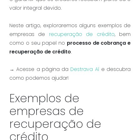
valor integral devido.
Neste artigo, exploraremos alguns exemplos de
empresas de
recuperação de crédito
, bem
como o seu papel no
processo de cobrança e
recuperação de crédito
.
→ Acesse a página da
Destrava Aí
e descubra
como podemos ajudar!
Exemplos de
empresas de
recuperação de
crédito