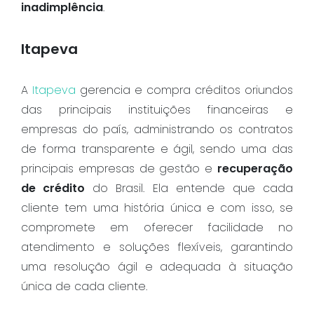
inadimplência
.
Itapeva
A
Itapeva
gerencia e compra créditos oriundos
das principais instituições financeiras e
empresas do país, administrando os contratos
de forma transparente e ágil, sendo uma das
principais empresas de gestão e
recuperação
de crédito
do Brasil. Ela entende que cada
cliente tem uma história única e com isso, se
compromete em oferecer facilidade no
atendimento e soluções flexíveis, garantindo
uma resolução ágil e adequada à situação
única de cada cliente.