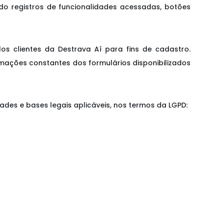
ndo registros de funcionalidades acessadas, botões
os clientes da Destrava Aí para fins de cadastro.
ações constantes dos formulários disponibilizados
ades e bases legais aplicáveis, nos termos da LGPD: