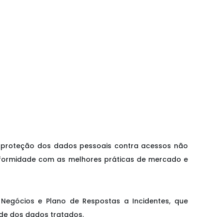
à proteção dos dados pessoais contra acessos não
conformidade com as melhores práticas de mercado e
 Negócios e Plano de Respostas a Incidentes, que
ade dos dados tratados.