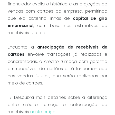
financiador avalia o histórico e as projeções de
vendas com cartões da empresa, permitindo
que ela obtenha linhas de
capital de giro
empresarial
, com base nas estimativas de
recebíveis futuros.
Enquanto a
antecipação de recebíveis de
cartões
envolve transações já realizadas e
concretizadas, o crédito fumaça com garantia
em recebíveis de cartões está fundamentado
nas vendas futuras, que serão realizadas por
meio de cartões.
→ Descubra mais detalhes sobre a diferença
entre crédito fumaça e antecipação de
recebíveis
neste artigo
.