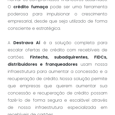
O
crédito fumaça
pode ser uma ferramenta
poderosa para impulsionar o crescimento
empresarial, desde que seja utilizado de forma
consciente e estratégica.
A
Destrava Aí
é a solução completa para
escalar ofertas de crédito com recebíveis de
cartões.
Fintechs, subadquirentes, FID
Cs,
distribuidores e franqueadores
usam nossa
infraestrutura para aumentar a concessão e a
recuperação de crédito. Nossa solução permite
que empresas que querem aumentar sua
concessão e recuperação de crédito possam
fazê-lo de forma segura e escalável através
de nossa infraestrutura especializada em
recebíveis de cartões.