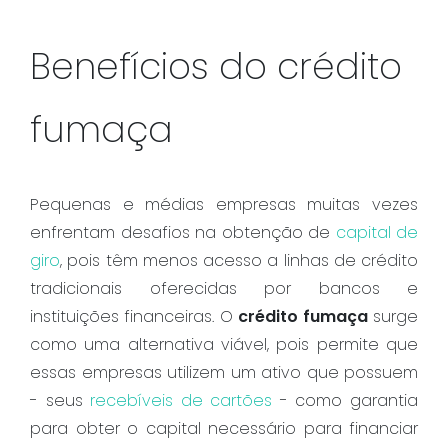
Benefícios do crédito
fumaça
Pequenas e médias empresas muitas vezes
enfrentam desafios na obtenção de
capital de
giro
, pois têm menos acesso a linhas de crédito
tradicionais oferecidas por bancos e
instituições financeiras. O
crédito fumaça
surge
como uma alternativa viável, pois permite que
essas empresas utilizem um ativo que possuem
- seus
recebíveis de cartões
- como garantia
para obter o capital necessário para financiar