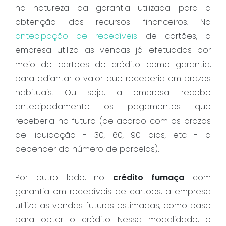
na natureza da garantia utilizada para a
obtenção dos recursos financeiros. Na
antecipação de recebíveis
de cartões, a
empresa utiliza as vendas já efetuadas por
meio de cartões de crédito como garantia,
para adiantar o valor que receberia em prazos
habituais. Ou seja, a empresa recebe
antecipadamente os pagamentos que
receberia no futuro (de acordo com os prazos
de liquidação - 30, 60, 90 dias, etc - a
depender do número de parcelas).
Por outro lado, no
crédito fumaça
com
garantia em recebíveis de cartões, a empresa
utiliza as vendas futuras estimadas, como base
para obter o crédito. Nessa modalidade, o