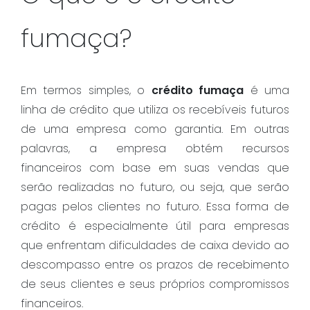
fumaça?
Em termos simples, o
crédito fumaça
é uma
linha de crédito que utiliza os recebíveis futuros
de uma empresa como garantia. Em outras
palavras, a empresa obtém recursos
financeiros com base em suas vendas que
serão realizadas no futuro, ou seja, que serão
pagas pelos clientes no futuro. Essa forma de
crédito é especialmente útil para empresas
que enfrentam dificuldades de caixa devido ao
descompasso entre os prazos de recebimento
de seus clientes e seus próprios compromissos
financeiros.