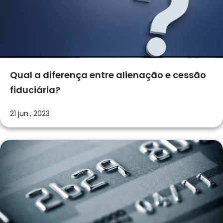
Qual a diferença entre alienação e cessão
fiduciária?
21 jun., 2023