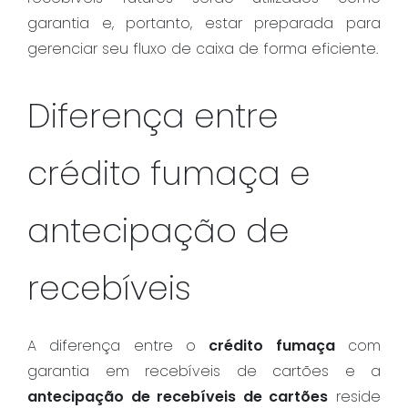
garantia e, portanto, estar preparada para
gerenciar seu fluxo de caixa de forma eficiente.
Diferença entre
crédito fumaça e
antecipação de
recebíveis
A diferença entre o
crédito fumaça
com
garantia em recebíveis de cartões e a
antecipação de recebíveis de cartões
reside