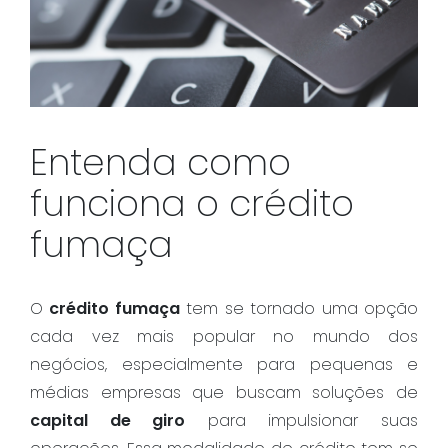
Entenda como
funciona o crédito
fumaça
O
crédito fumaça
tem se tornado uma opção
cada vez mais popular no mundo dos
negócios, especialmente para pequenas e
médias empresas que buscam soluções de
capital de giro
para impulsionar suas