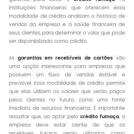
instituições financeiras que oferecem essa
modalidade de crédito analisam o histórico de
vendas da empresa e a saúde financeira de
seus clientes, para determinar o valor que pode
ser disponibilizado como crédito.
As
garantias em recebíveis de cartões
são
uma opção interessante para empresas que
possuem um fluxo de vendas estável e
previsível. Essa modalidade de crédito permite
que elas utilizem os valores que serão pagos
pelos clientes no futuro, como uma fonte
imediata de recursos financeiros. É importante
ressaltar que, ao optar pelo
crédito fumaça
, a
empresa deve estar ciente de que os
recebíveis futuros serão utilizados como