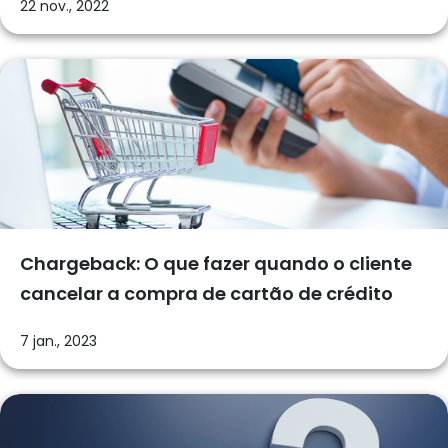
22 nov., 2022
Chargeback: O que fazer quando o cliente
cancelar a compra de cartão de crédito
7 jan., 2023