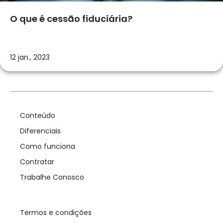
O que é cessão fiduciária?
12 jan., 2023
Conteúdo
Diferenciais
Como funciona
Contratar
Trabalhe Conosco
Termos e condições