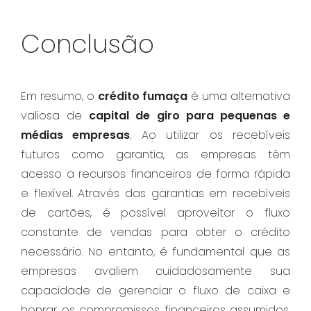
Conclusão
Em resumo, o
crédito fumaça
é uma alternativa
valiosa de
capital de giro para pequenas e
médias empresas
. Ao utilizar os recebíveis
futuros como garantia, as empresas têm
acesso a recursos financeiros de forma rápida
e flexível. Através das garantias em recebíveis
de cartões, é possível aproveitar o fluxo
constante de vendas para obter o crédito
necessário. No entanto, é fundamental que as
empresas avaliem cuidadosamente sua
capacidade de gerenciar o fluxo de caixa e
honrar os compromissos financeiros assumidos.