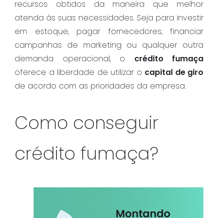
recursos obtidos da maneira que melhor
atenda às suas necessidades. Seja para investir
em estoque, pagar fornecedores, financiar
campanhas de marketing ou qualquer outra
demanda operacional, o
crédito fumaça
oferece a liberdade de utilizar o
capital de giro
de acordo com as prioridades da empresa.
Como conseguir
crédito fumaça?