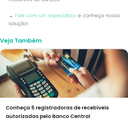
→
Fale com um especialista
e conheça nossa
solução!
Veja Também
Conheça 5 registradoras de recebíveis
autorizadas pelo Banco Central