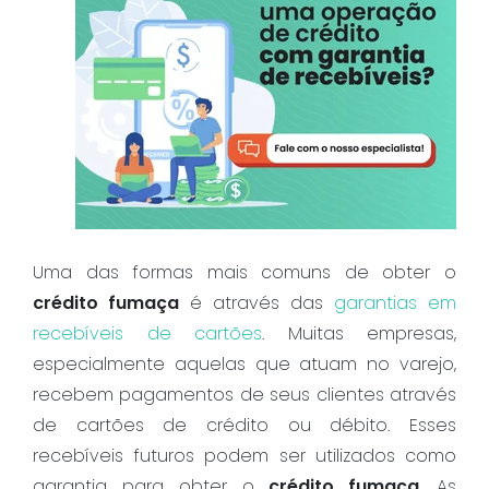
Uma das formas mais comuns de obter o
crédito fumaça
é através das
garantias em
recebíveis de cartões
. Muitas empresas,
especialmente aquelas que atuam no varejo,
recebem pagamentos de seus clientes através
de cartões de crédito ou débito. Esses
recebíveis futuros podem ser utilizados como
garantia para obter o
crédito fumaça
. As