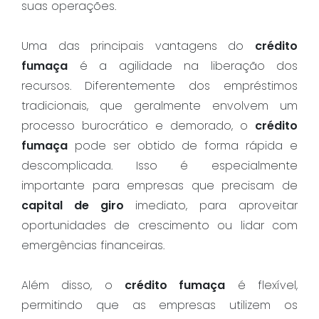
suas operações.
Uma das principais vantagens do
crédito
fumaça
é a agilidade na liberação dos
recursos. Diferentemente dos empréstimos
tradicionais, que geralmente envolvem um
processo burocrático e demorado, o
crédito
fumaça
pode ser obtido de forma rápida e
descomplicada. Isso é especialmente
importante para empresas que precisam de
capital de giro
imediato, para aproveitar
oportunidades de crescimento ou lidar com
emergências financeiras.
Além disso, o
crédito fumaça
é flexível,
permitindo que as empresas utilizem os