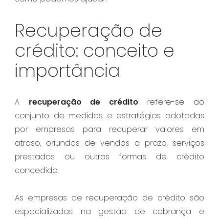
Recuperação de
crédito: conceito e
importância
A
recuperação de crédito
refere-se ao
conjunto de medidas e estratégias adotadas
por empresas para recuperar valores em
atraso, oriundos de vendas a prazo, serviços
prestados ou outras formas de crédito
concedido.
As empresas de recuperação de crédito são
especializadas na gestão de cobrança e