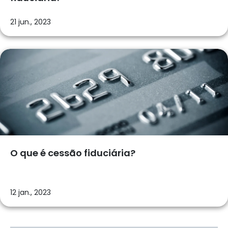
21 jun., 2023
O que é cessão fiduciária?
12 jan., 2023