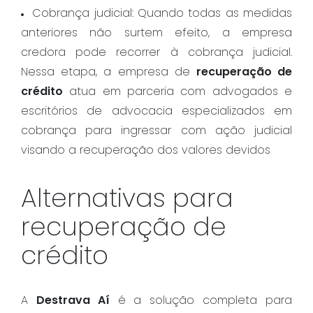
Cobrança judicial: Quando todas as medidas
anteriores não surtem efeito, a empresa
credora pode recorrer à cobrança judicial.
Nessa etapa, a empresa de
recuperação de
crédito
atua em parceria com advogados e
escritórios de advocacia especializados em
cobrança para ingressar com ação judicial
visando a recuperação dos valores devidos
Alternativas para
recuperação de
crédito
A
Destrava Aí
é a solução completa para