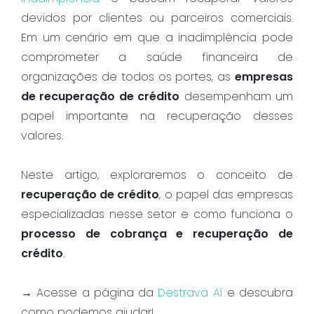
devidos por clientes ou parceiros comerciais.
Em um cenário em que a inadimplência pode
comprometer a saúde financeira de
organizações de todos os portes, as
empresas
de recuperação de crédito
desempenham um
papel importante na recuperação desses
valores.
Neste artigo, exploraremos o conceito de
recuperação de crédito
, o papel das empresas
especializadas nesse setor e como funciona o
processo de cobrança e recuperação de
crédito
.
→ Acesse a página da
Destrava Aí
e descubra
como podemos ajudar!