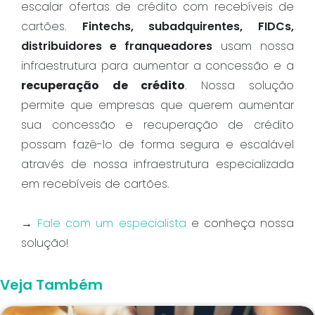
escalar ofertas de crédito com recebíveis de
cartões.
Fintechs, subadquirentes, FIDCs,
distribuidores e franqueadores
usam nossa
infraestrutura para aumentar a concessão e a
recuperação de crédito
. Nossa solução
permite que empresas que querem aumentar
sua concessão e recuperação de crédito
possam fazê-lo de forma segura e escalável
através de nossa infraestrutura especializada
em recebíveis de cartões.
→
Fale com um especialista
e conheça nossa
solução!
Veja Também