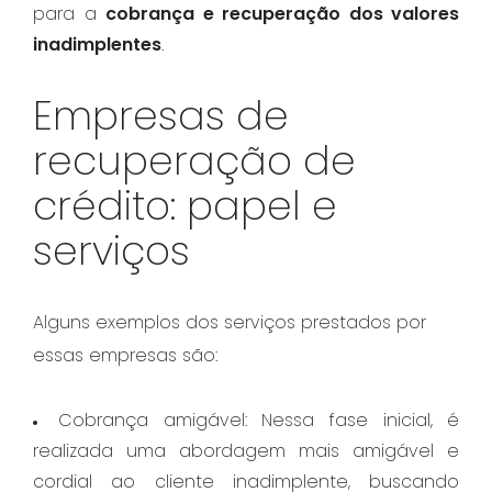
para a
cobrança e recuperação dos valores
inadimplentes
.
Empresas de
recuperação de
crédito: papel e
serviços
Alguns exemplos dos serviços prestados por
essas empresas são:
Cobrança amigável: Nessa fase inicial, é
realizada uma abordagem mais amigável e
cordial ao cliente inadimplente, buscando