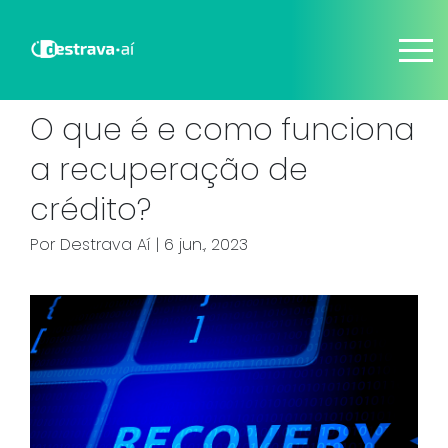
O que é e como funciona
a recuperação de
crédito?
Por
Destrava Aí
| 6 jun., 2023