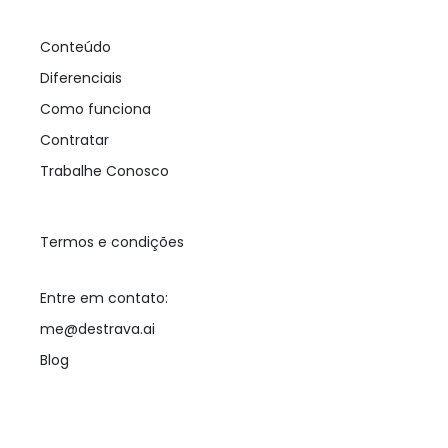
Conteúdo
Diferenciais
Como funciona
Contratar
Trabalhe Conosco
Termos e condições
Entre em contato:
me@destrava.ai
Blog