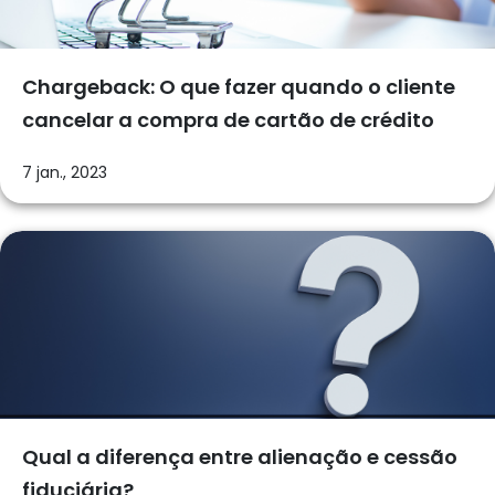
Chargeback: O que fazer quando o cliente
cancelar a compra de cartão de crédito
7 jan., 2023
Qual a diferença entre alienação e cessão
fiduciária?