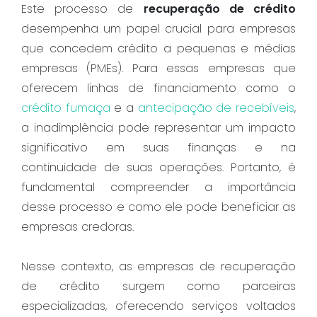
Este processo de
recuperação de crédito
desempenha um papel crucial para empresas
que concedem crédito a pequenas e médias
empresas (PMEs). Para essas empresas que
oferecem linhas de financiamento como o
crédito fumaça
e a
antecipação de recebíveis
,
a inadimplência pode representar um impacto
significativo em suas finanças e na
continuidade de suas operações. Portanto, é
fundamental compreender a importância
desse processo e como ele pode beneficiar as
empresas credoras.
Nesse contexto, as empresas de recuperação
de crédito surgem como parceiras
especializadas, oferecendo serviços voltados