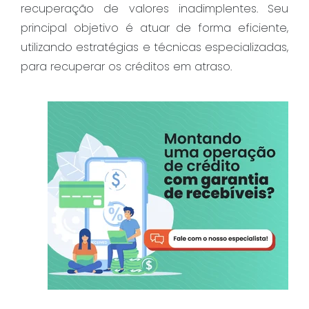
recuperação de valores inadimplentes. Seu
principal objetivo é atuar de forma eficiente,
utilizando estratégias e técnicas especializadas,
para recuperar os créditos em atraso.