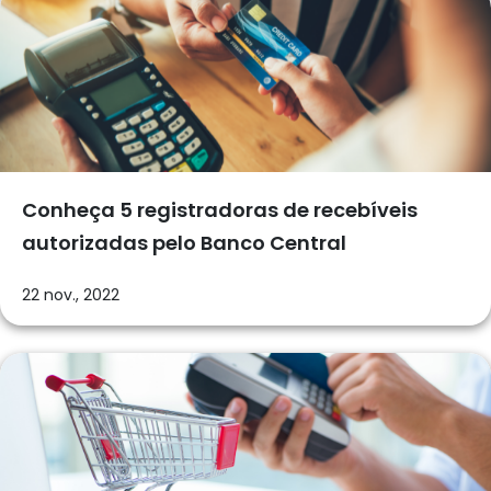
Conheça 5 registradoras de recebíveis
autorizadas pelo Banco Central
22 nov., 2022