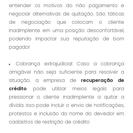
entender os motivos do não pagamento e
negociar alternativas de quitação. São táticas
de negociação que colocam o cliente
inadimplente em uma posição desconfortável,
podendo impactar sua reputação de bom
pagador
Cobrança extrajudicial: Caso a cobrança
amigável não seja suficiente para resolver a
situação, a empresa de
recuperação de
crédito
pode utilizar meios legais para
pressionar o cliente inadimplente a quitar a
dívida. Isso pode incluir o envio de notificações,
protestos e inclusão do nome do devedor em
cadastros de restrição de crédito