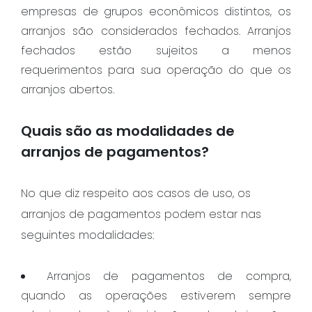
empresas de grupos econômicos distintos, os
arranjos são considerados fechados. Arranjos
fechados estão sujeitos a menos
requerimentos para sua operação do que os
arranjos abertos.
Quais são as modalidades de
arranjos de pagamentos?
No que diz respeito aos casos de uso, os
arranjos de pagamentos podem estar nas
seguintes modalidades:
Arranjos de pagamentos de compra,
quando as operações estiverem sempre