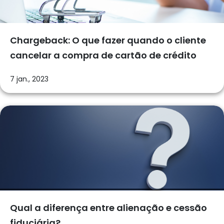
Chargeback: O que fazer quando o cliente
cancelar a compra de cartão de crédito
7 jan., 2023
Qual a diferença entre alienação e cessão
fiduciária?