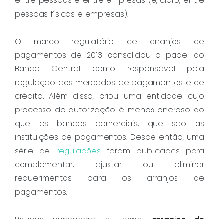
entre pessoas e entre empresas (e, claro, entre
pessoas físicas e empresas).
O marco regulatório de arranjos de
pagamentos de 2013 consolidou o papel do
Banco Central como responsável pela
regulação dos mercados de pagamentos e de
crédito. Além disso, criou uma entidade cujo
processo de autorização é menos oneroso do
que os bancos comerciais, que são as
instituições de pagamentos. Desde então, uma
série de
regulações
foram publicadas para
complementar, ajustar ou eliminar
requerimentos para os arranjos de
pagamentos.