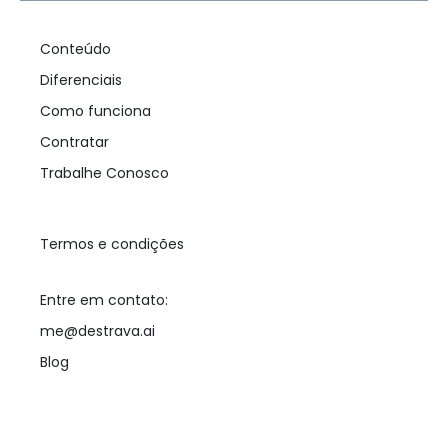
Conteúdo
Diferenciais
Como funciona
Contratar
Trabalhe Conosco
Termos e condições
Entre em contato:
me@destrava.ai
Blog