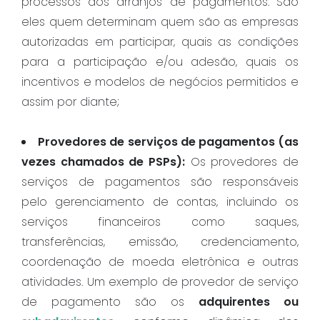
processos dos arranjos de pagamentos. São
eles quem determinam quem são as empresas
autorizadas em participar, quais as condições
para a participação e/ou adesão, quais os
incentivos e modelos de negócios permitidos e
assim por diante;
Provedores de serviços de pagamentos (as
vezes chamados de PSPs):
Os provedores de
serviços de pagamentos são responsáveis
pelo gerenciamento de contas, incluindo os
serviços financeiros como saques,
transferências, emissão, credenciamento,
coordenação de moeda eletrônica e outras
atividades. Um exemplo de provedor de serviço
de pagamento são os
adquirentes ou