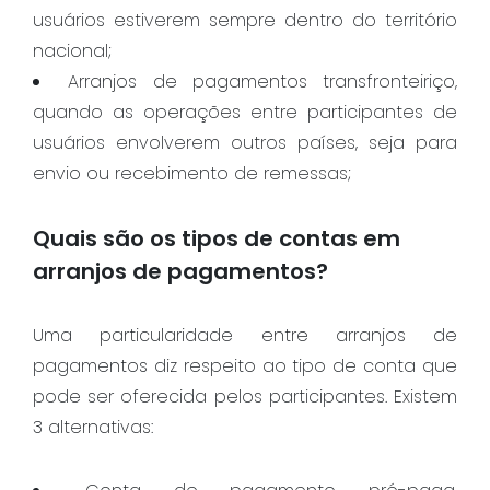
usuários estiverem sempre dentro do território
nacional;
Arranjos de pagamentos transfronteiriço,
quando as operações entre participantes de
usuários envolverem outros países, seja para
envio ou recebimento de remessas;
Quais são os tipos de contas em
arranjos de pagamentos?
Uma particularidade entre arranjos de
pagamentos diz respeito ao tipo de conta que
pode ser oferecida pelos participantes. Existem
3 alternativas: