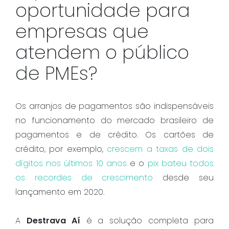
oportunidade para
empresas que
atendem o público
de PMEs?
Os arranjos de pagamentos são indispensáveis
no funcionamento do mercado brasileiro de
pagamentos e de crédito. Os cartões de
crédito, por exemplo,
crescem a taxas de dois
dígitos nos últimos 10 anos
e o
pix bateu todos
os recordes de crescimento
desde seu
lançamento em 2020.
A
Destrava Aí
é a solução completa para