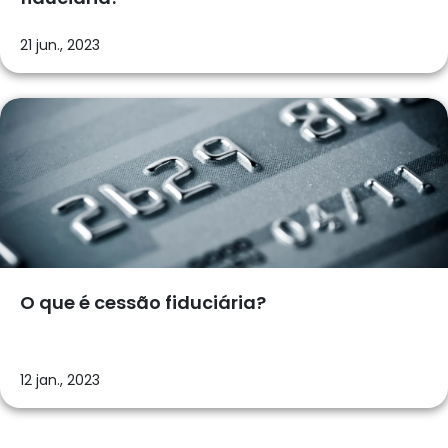
21 jun., 2023
O que é cessão fiduciária?
12 jan., 2023