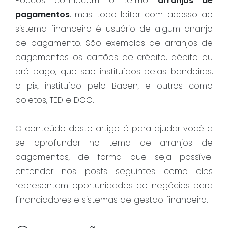
Poucos conhecem o termo
arranjos de
pagamentos
, mas todo leitor com acesso ao
sistema financeiro é usuário de algum arranjo
de pagamento. São exemplos de arranjos de
pagamentos os cartões de crédito, débito ou
pré-pago, que são instituídos pelas bandeiras,
o pix, instituído pelo Bacen, e outros como
boletos, TED e DOC.
O conteúdo deste artigo é para ajudar você a
se aprofundar no tema de arranjos de
pagamentos, de forma que seja possível
entender nos posts seguintes como eles
representam oportunidades de negócios para
financiadores e sistemas de gestão financeira.