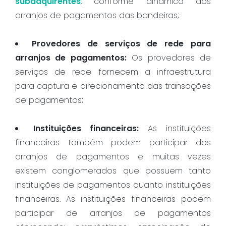
subadquirentes
, conforme dinâmica dos
arranjos de pagamentos das bandeiras;
Provedores de serviços de rede para
arranjos de pagamentos:
Os provedores de
serviços de rede fornecem a infraestrutura
para captura e direcionamento das transações
de pagamentos;
Instituições financeiras:
As instituições
financeiras também podem participar dos
arranjos de pagamentos e muitas vezes
existem conglomerados que possuem tanto
instituições de pagamentos quanto instituições
financeiras. As instituições financeiras podem
participar de arranjos de pagamentos