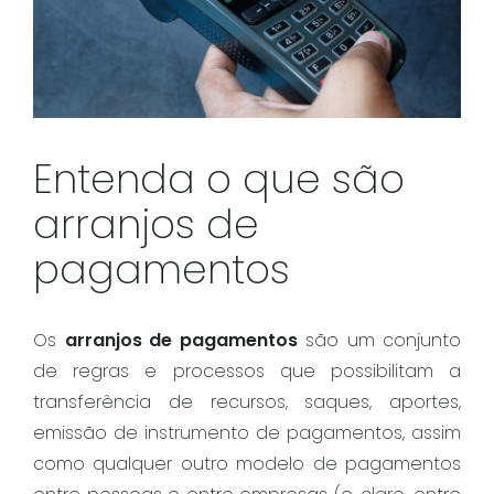
Entenda o que são
arranjos de
pagamentos
Os
arranjos de pagamentos
são um conjunto
de regras e processos que possibilitam a
transferência de recursos, saques, aportes,
emissão de instrumento de pagamentos, assim
como qualquer outro modelo de pagamentos