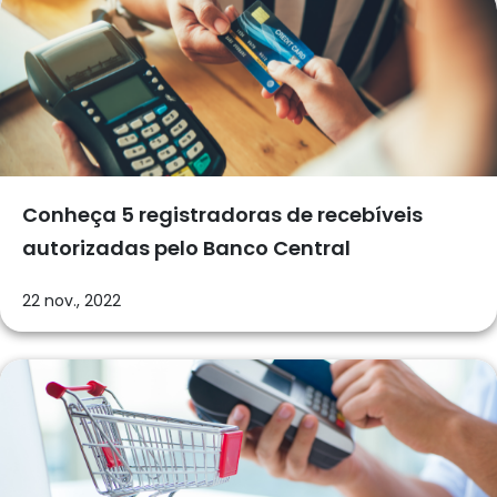
Conheça 5 registradoras de recebíveis
autorizadas pelo Banco Central
22 nov., 2022