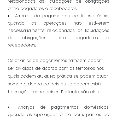
relacionadas às liquidações de obrigações
entre pagadores e recebedores;
Arranjos de pagamentos de transferência,
quando as operações não estiverem
necessariamente relacionadas às liquidações
de obrigações entre pagadores e
recebedores;
Os arranjos de pagamentos também podem
ser divididos de acordo com os territórios nos
quais podem atuar. Na prática, se podem atuar
somente dentro do país ou se podem existir
transações entre países. Portanto, são eles:
Arranjos de pagamentos domésticos,
quando as operações entre participantes de