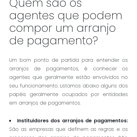
Quem são os
agentes que podem
compor um arranjo
de pagamento?
Um bom ponto de partida para entender os
arranjos de pagamentos, é conhecer os
agentes que geralmente estão envolvidos no
seu funcionamento. Listamos abaixo alguns dos
papéis geralmente ocupados por entidades
em arranjos de pagamentos.
Instituidores dos arranjos de pagamentos:
São as empresas que definem as regras e os