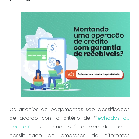
Os arranjos de pagamentos são classificados
de acordo com o critério de “
fechados ou
abertos
”. Esse termo está relacionado com a
possibilidade de empresas de diferentes