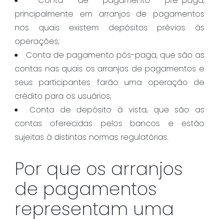
Conta de pagamento pré-paga,
principalmente em arranjos de pagamentos
nos quais existem depósitos prévios às
operações;
Conta de pagamento pós-paga, que são as
contas nas quais os arranjos de pagamentos e
seus participantes farão uma operação de
crédito para os usuários;
Conta de depósito à vista, que são as
contas oferecidas pelos bancos e estão
sujeitas à distintas normas regulatórias.
Por que os arranjos
de pagamentos
representam uma