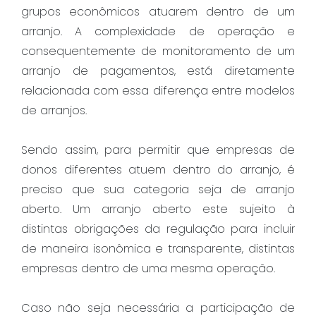
grupos econômicos atuarem dentro de um
arranjo. A complexidade de operação e
consequentemente de monitoramento de um
arranjo de pagamentos, está diretamente
relacionada com essa diferença entre modelos
de arranjos.
Sendo assim, para permitir que empresas de
donos diferentes atuem dentro do arranjo, é
preciso que sua categoria seja de arranjo
aberto. Um arranjo aberto este sujeito à
distintas obrigações da regulação para incluir
de maneira isonômica e transparente, distintas
empresas dentro de uma mesma operação.
Caso não seja necessária a participação de