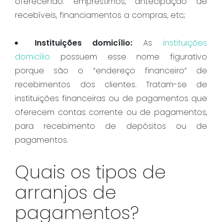
oferecendo: empréstimos, antecipação de
recebíveis, financiamentos a compras, etc;
Instituições domicílio:
As
instituições
domicílio
possuem esse nome figurativo
porque são o “endereço financeiro” de
recebimentos dos clientes. Tratam-se de
instituições financeiras ou de pagamentos que
oferecem contas corrente ou de pagamentos,
para recebimento de depósitos ou de
pagamentos.
Quais os tipos de
arranjos de
pagamentos?