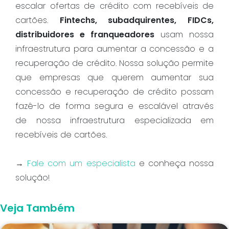
escalar ofertas de crédito com recebíveis de
cartões.
Fintechs, subadquirentes, FIDCs,
distribuidores e franqueadores
usam nossa
infraestrutura para aumentar a concessão e a
recuperação de crédito. Nossa solução permite
que empresas que querem aumentar sua
concessão e recuperação de crédito possam
fazê-lo de forma segura e escalável através
de nossa infraestrutura especializada em
recebíveis de cartões.
→
Fale com um especialista
e conheça nossa
solução!
Veja Também