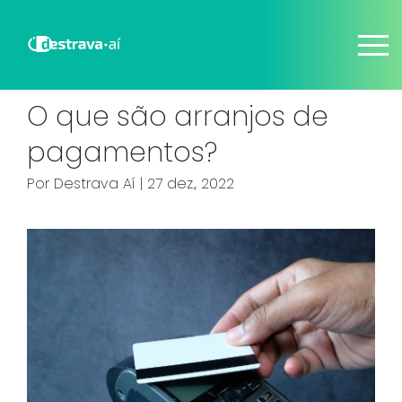
O que são arranjos de
pagamentos?
Por
Destrava Aí
| 27 dez., 2022