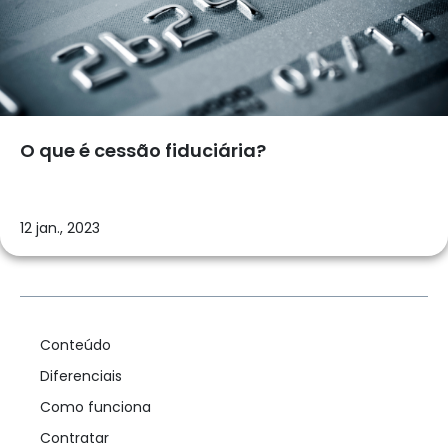
O que é cessão fiduciária?
12 jan., 2023
Conteúdo
Diferenciais
Como funciona
Contratar