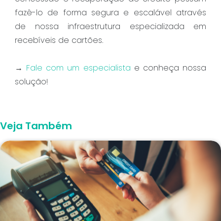
fazê-lo de forma segura e escalável através
de nossa infraestrutura especializada em
recebíveis de cartões.
→
Fale com um especialista
e conheça nossa
solução!
Veja Também