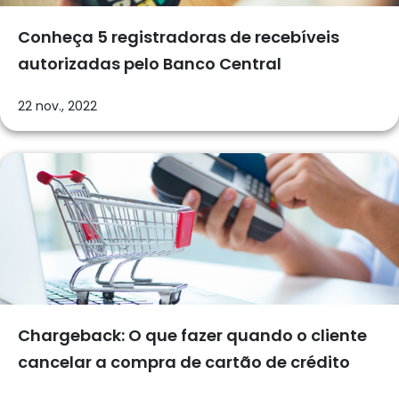
Conheça 5 registradoras de recebíveis
autorizadas pelo Banco Central
22 nov., 2022
Chargeback: O que fazer quando o cliente
cancelar a compra de cartão de crédito