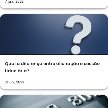
7 jan., 2023
Qual a diferença entre alienação e cessão
fiduciária?
21 jun., 2023