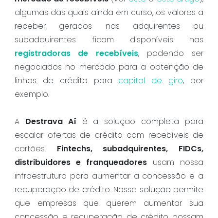
algumas das quais ainda em curso, os valores a
receber gerados nas adquirentes ou
subadquirentes ficam disponíveis nas
registradoras de recebíveis
, podendo ser
negociados no mercado para a obtenção de
linhas de crédito para
capital de giro
, por
exemplo.
A
Destrava Aí
é a solução completa para
escalar ofertas de crédito com recebíveis de
cartões.
Fintechs, subadquirentes, FIDCs,
distribuidores e franqueadores
usam nossa
infraestrutura para aumentar a concessão e a
recuperação de crédito. Nossa solução permite
que empresas que querem aumentar sua
concessão e recuperação de crédito possam