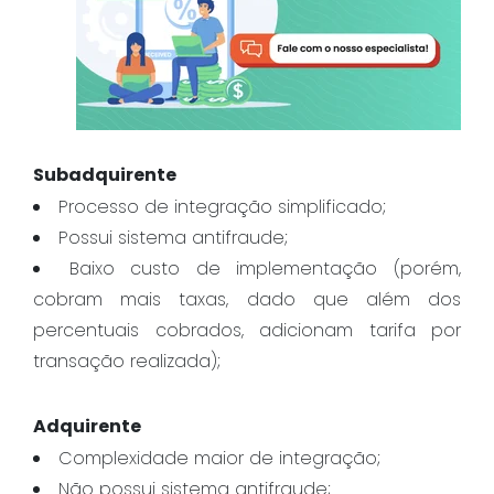
Subadquirente
Processo de integração simplificado;
Possui sistema antifraude;
Baixo custo de implementação (porém,
cobram mais taxas, dado que além dos
percentuais cobrados, adicionam tarifa por
transação realizada);
Adquirente
Complexidade maior de integração;
Não possui sistema antifraude;