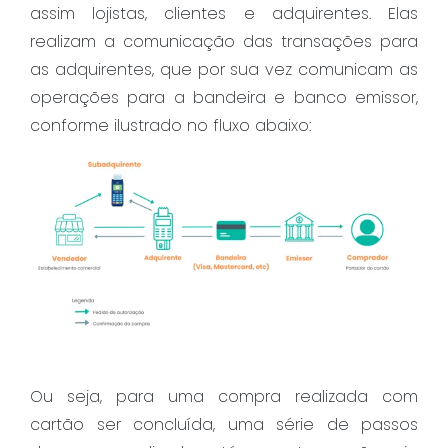
assim lojistas, clientes e adquirentes. Elas
realizam a comunicação das transações para
as adquirentes, que por sua vez comunicam as
operações para a bandeira e banco emissor,
conforme ilustrado no fluxo abaixo:
Ou seja, para uma compra realizada com
cartão ser concluída, uma série de passos