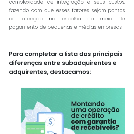
complexidade de integração e seus custos,
fazendo com que esses fatores sejam pontos
de atenção na escolha do meio de
pagamento de pequenas e médias empresas.
Para completar a lista das principais
diferenças entre subadquirentes e
adquirentes, destacamos: