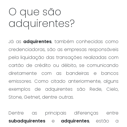
O que são
adquirentes?
Já as
adquirentes
, também conhecidas como
credenciadoras, são as empresas responsáveis
pela liquidação das transações realizadas com
cartão de crédito ou débito, se comunicando
diretamente com as bandeiras e bancos
emissores. Como citado anteriormente, alguns
exemplos de adquirentes são Rede, Cielo,
Stone, Getnet, dentre outras.
Dentre as principais diferenças entre
subadquirentes
e
adquirentes
, estão a