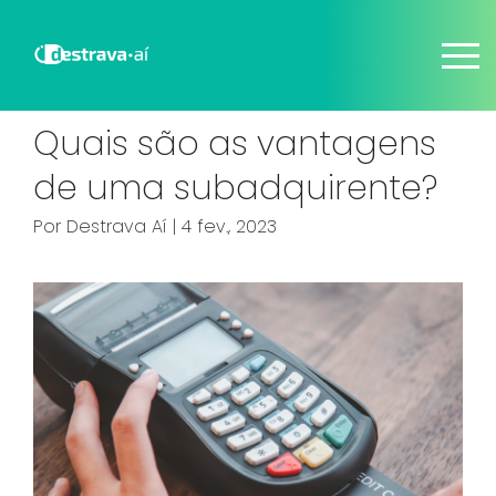
Quais são as vantagens
de uma subadquirente?
Por
Destrava Aí
| 4 fev., 2023