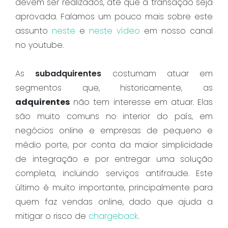
devem ser realizados, até que a transação seja
aprovada. Falamos um pouco mais sobre este
assunto
neste
e
neste vídeo
em nosso canal
no youtube.
As
subadquirentes
costumam atuar em
segmentos que, historicamente, as
adquirentes
não tem interesse em atuar. Elas
são muito comuns no interior do país, em
negócios online e empresas de pequeno e
médio porte, por conta da maior simplicidade
de integração e por entregar uma solução
completa, incluindo serviços antifraude. Este
último é muito importante, principalmente para
quem faz vendas online, dado que ajuda a
mitigar o risco de
chargeback
.